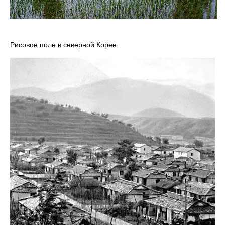
Рисовое поле в северной Корее.