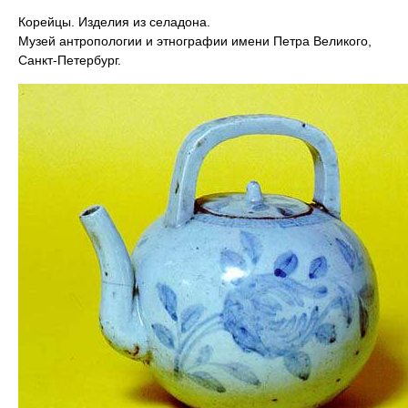
Корейцы. Изделия из селадона.
Музей антропологии и этнографии имени Петра Великого,
Санкт-Петербург.