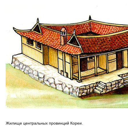
Жилище центральных провинций Кореи.