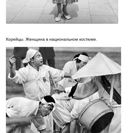
Корейцы. Женщина в национальном костюме.