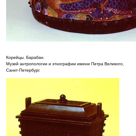
Корейцы. Барабан.
Музей антропологии и этнографии имени Петра Великого,
Санкт-Петербург.