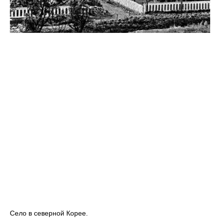
Село в северной Корее.