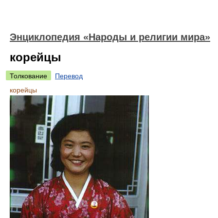
Энциклопедия «Народы и религии мира»
корейцы
Толкование
Перевод
корейцы