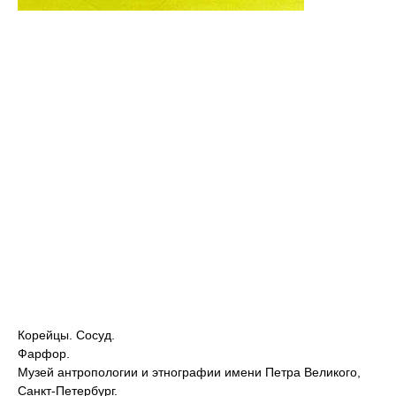
Корейцы. Сосуд.
Фарфор.
Музей антропологии и этнографии имени Петра Великого,
Санкт-Петербург.