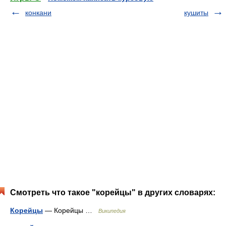
конкани
кушиты
Смотреть что такое "корейцы" в других словарях:
Корейцы
— Корейцы …
Википедия