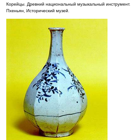
Корейцы. Древний национальный музыкальный инструмент.
Пхеньян, Исторический музей.