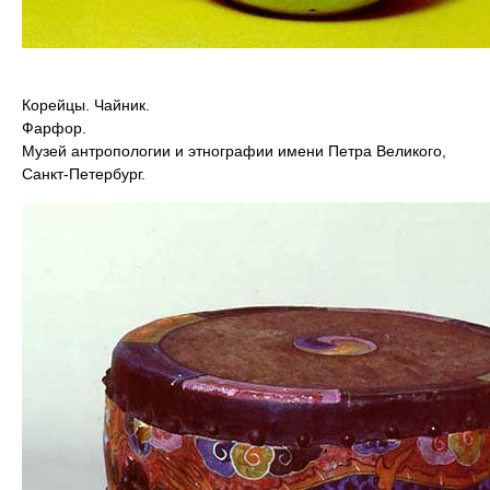
Корейцы. Чайник.
Фарфор.
Музей антропологии и этнографии имени Петра Великого,
Санкт-Петербург.