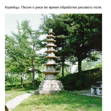
Корейцы. Песня о рисе во время обработки рисового поля.