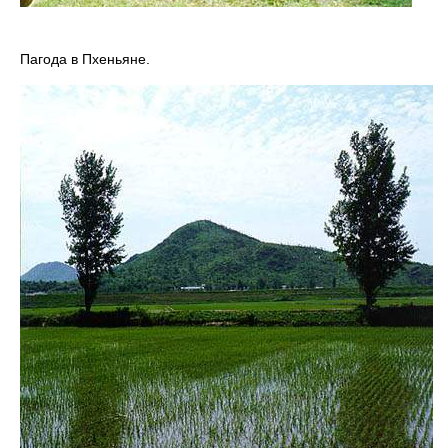
Пагода в Пхеньяне.